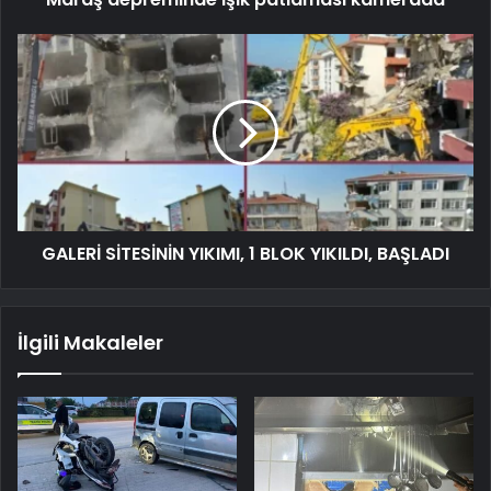
GALERİ SİTESİNİN YIKIMI, 1 BLOK YIKILDI, BAŞLADI
İlgili Makaleler