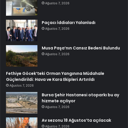
Ağustos 7, 2026
Paçacı İddiaları Yalanladı
Ağustos 7, 2026
Musa Paşa’nın Cansız Bedeni Bulundu
Ağustos 7, 2026
Fethiye Göcek’teki Orman Yangınına Müdahale
Güçlendirildi: Hava ve Kara Ekipleri Artırıldı
Ağustos 7, 2026
Bursa Şehir Hastanesi otoparkı bu ay
hizmete açılıyor
Ağustos 7, 2026
Av sezonu 18 Ağustos’ta açılacak
Ağustos 7, 2026