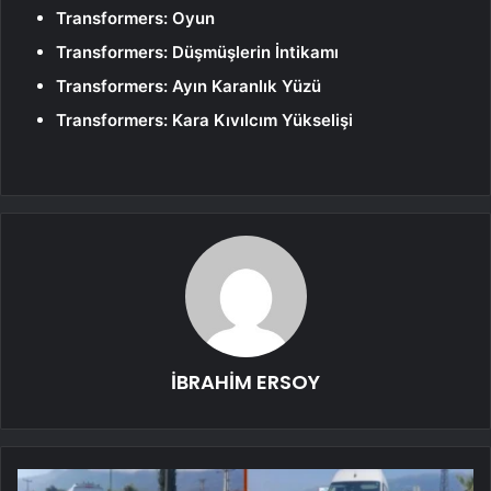
Transformers: Oyun
Transformers: Düşmüşlerin İntikamı
Transformers: Ayın Karanlık Yüzü
Transformers: Kara Kıvılcım Yükselişi
İBRAHİM ERSOY