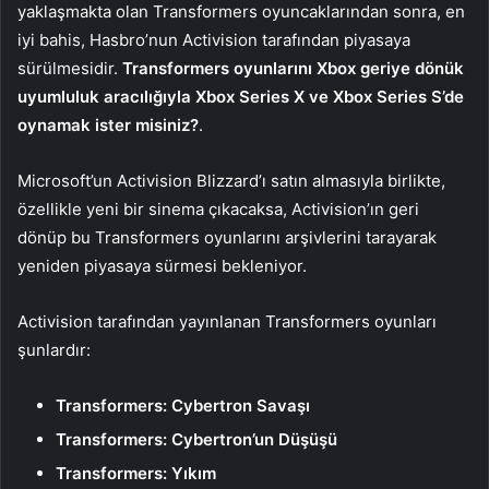
yaklaşmakta olan Transformers oyuncaklarından sonra, en
iyi bahis, Hasbro’nun Activision tarafından piyasaya
sürülmesidir.
Transformers oyunlarını Xbox geriye dönük
uyumluluk aracılığıyla Xbox Series X ve Xbox Series S’de
oynamak ister misiniz?
.
Microsoft’un Activision Blizzard’ı satın almasıyla birlikte,
özellikle yeni bir sinema çıkacaksa, Activision’ın geri
dönüp bu Transformers oyunlarını arşivlerini tarayarak
yeniden piyasaya sürmesi bekleniyor.
Activision tarafından yayınlanan Transformers oyunları
şunlardır:
Transformers: Cybertron Savaşı
Transformers: Cybertron’un Düşüşü
Transformers: Yıkım