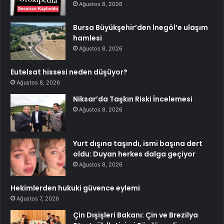
Ağustos 8, 2026
Bursa Büyükşehir’den İnegöl’e ulaşım
hamlesi
Ağustos 8, 2026
Eutelsat hissesi neden düşüyor?
Ağustos 8, 2026
Niksar’da Taşkın Riski İncelemesi
Ağustos 8, 2026
Yurt dışına taşındı, ismi başına dert
oldu: Duyan herkes dalga geçiyor
Ağustos 8, 2026
Hekimlerden hukuki güvence eylemi
Ağustos 7, 2026
Çin Dışişleri Bakanı: Çin ve Brezilya