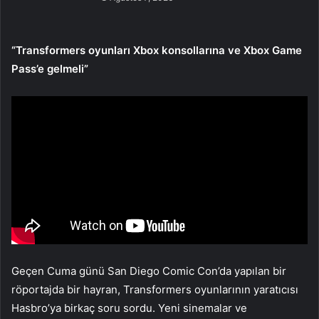
“Transformers oyunları Xbox konsollarına ve Xbox Game
Pass’e gelmeli”
Geçen Cuma günü San Diego Comic Con’da yapılan bir
röportajda bir hayran, Transformers oyunlarının yaratıcısı
Hasbro’ya birkaç soru sordu. Yeni sinemalar ve