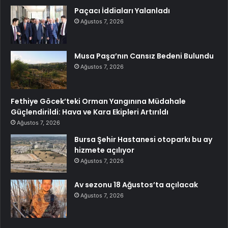
Paçacı İddiaları Yalanladı
Ağustos 7, 2026
Musa Paşa’nın Cansız Bedeni Bulundu
Ağustos 7, 2026
Fethiye Göcek’teki Orman Yangınına Müdahale
Güçlendirildi: Hava ve Kara Ekipleri Artırıldı
Ağustos 7, 2026
Bursa Şehir Hastanesi otoparkı bu ay
hizmete açılıyor
Ağustos 7, 2026
Av sezonu 18 Ağustos’ta açılacak
Ağustos 7, 2026