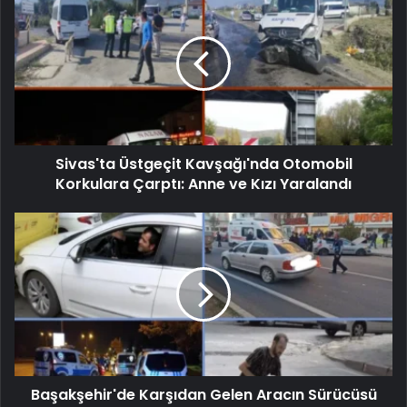
Sivas'ta Üstgeçit Kavşağı'nda Otomobil
Korkulara Çarptı: Anne ve Kızı Yaralandı
Başakşehir'de Karşıdan Gelen Aracın Sürücüsü