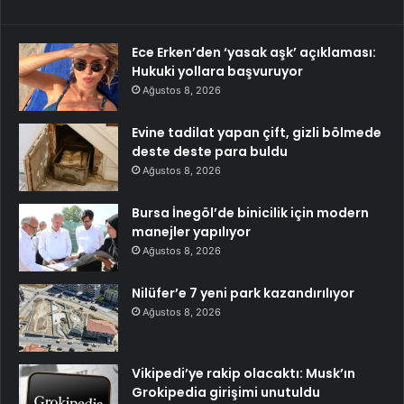
Ece Erken’den ‘yasak aşk’ açıklaması:
Hukuki yollara başvuruyor
Ağustos 8, 2026
Evine tadilat yapan çift, gizli bölmede
deste deste para buldu
Ağustos 8, 2026
Bursa İnegöl’de binicilik için modern
manejler yapılıyor
Ağustos 8, 2026
Nilüfer’e 7 yeni park kazandırılıyor
Ağustos 8, 2026
Vikipedi’ye rakip olacaktı: Musk’ın
Grokipedia girişimi unutuldu