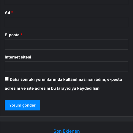
Ad
*
E-posta
*
İnternet sitesi
Daha sonraki yorumlarımda kullanılması için adım, e-posta
adresim ve site adresim bu tarayıcıya kaydedilsin.
Son Eklenen