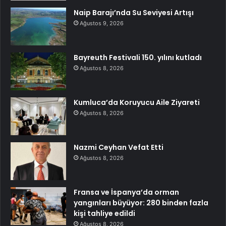
Naip Barajı’nda Su Seviyesi Artışı
Ağustos 9, 2026
Bayreuth Festivali 150. yılını kutladı
Ağustos 8, 2026
Kumluca’da Koruyucu Aile Ziyareti
Ağustos 8, 2026
Nazmi Ceyhan Vefat Etti
Ağustos 8, 2026
Fransa ve İspanya’da orman
yangınları büyüyor: 280 binden fazla
kişi tahliye edildi
Ağustos 8, 2026