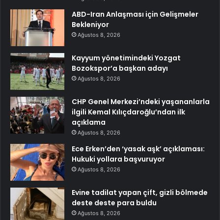
ABD-Iran Anlaşması için Gelişmeler
Bekleniyor
Ağustos 8, 2026
Kayyum yönetimindeki Yozgat
Bozokspor’a başkan adayı
Ağustos 8, 2026
CHP Genel Merkezi’ndeki yaşananlarla
ilgili Kemal Kılıçdaroğlu’ndan ilk
açıklama
Ağustos 8, 2026
Ece Erken’den ‘yasak aşk’ açıklaması:
Hukuki yollara başvuruyor
Ağustos 8, 2026
Evine tadilat yapan çift, gizli bölmede
deste deste para buldu
Ağustos 8, 2026