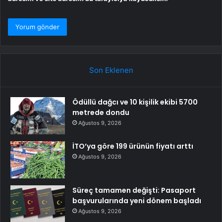
Son Eklenen
Ödüllü dağcı ve 10 kişilik ekibi 5700
metrede dondu
Ağustos 9, 2026
İTO’ya göre 199 ürünün fiyatı arttı
Ağustos 9, 2026
Süreç tamamen değişti: Pasaport
başvurularında yeni dönem başladı
Ağustos 9, 2026