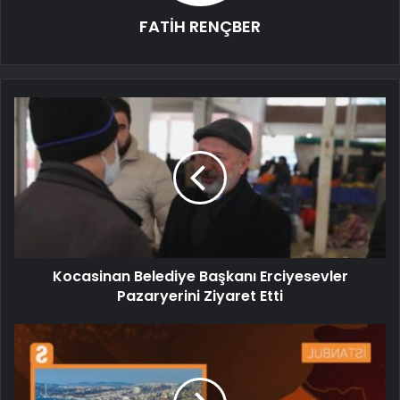
FATİH RENÇBER
Kocasinan Belediye Başkanı Erciyesevler
Pazaryerini Ziyaret Etti