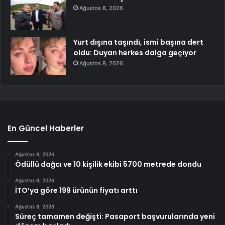
Ağustos 8, 2026
Yurt dışına taşındı, ismi başına dert
oldu: Duyan herkes dalga geçiyor
Ağustos 8, 2026
En Güncel Haberler
Ağustos 9, 2026
Ödüllü dağcı ve 10 kişilik ekibi 5700 metrede dondu
Ağustos 9, 2026
İTO’ya göre 199 ürünün fiyatı arttı
Ağustos 9, 2026
Süreç tamamen değişti: Pasaport başvurularında yeni