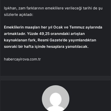
Işıkhan, zam farklarının emeklilere verileceği tarihi de şu
sözlerle açıkladı:
Emeklilerin maaşları her yıl Ocak ve Temmuz aylarında
artmaktadır. Yüzde 49,25 oranındaki artıştan
kaynaklanan fark, Resmi Gazete’de yayımlandıktan
sonraki bir hafta içinde hesaplara yansıtılacak.
habercayirova.com.tr