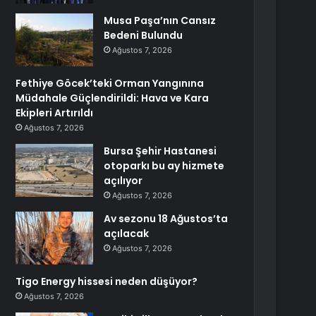
Musa Paşa’nın Cansız
Bedeni Bulundu
Ağustos 7, 2026
Fethiye Göcek’teki Orman Yangınına
Müdahale Güçlendirildi: Hava ve Kara
Ekipleri Artırıldı
Ağustos 7, 2026
Bursa Şehir Hastanesi
otoparkı bu ay hizmete
açılıyor
Ağustos 7, 2026
Av sezonu 18 Ağustos’ta
açılacak
Ağustos 7, 2026
Tigo Energy hissesi neden düşüyor?
Ağustos 7, 2026