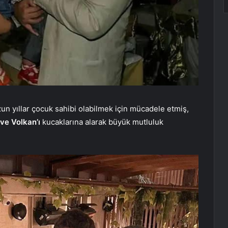
zun yıllar çocuk sahibi olabilmek için mücadele etmiş,
ve Volkan’ı
kucaklarına alarak büyük mutluluk