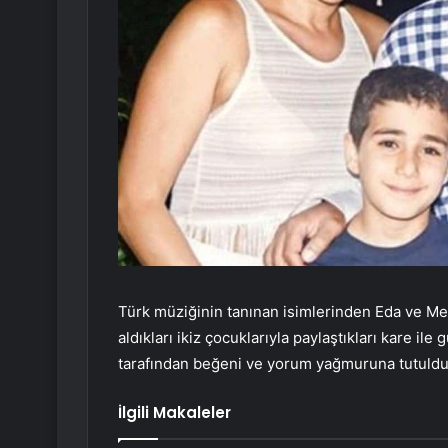
Türk müziğinin tanınan isimlerinden Eda ve Met
aldıkları ikiz çocuklarıyla paylaştıkları kare ile 
tarafından beğeni ve yorum yağmuruna tutuldu
İlgili Makaleler