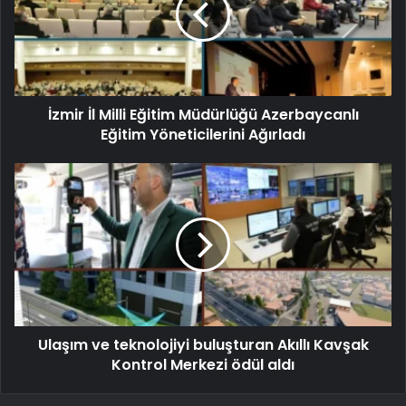
İzmir İl Milli Eğitim Müdürlüğü Azerbaycanlı
Eğitim Yöneticilerini Ağırladı
Ulaşım ve teknolojiyi buluşturan Akıllı Kavşak
Kontrol Merkezi ödül aldı