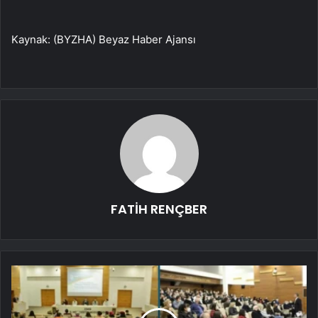
Kaynak: (BYZHA) Beyaz Haber Ajansı
FATİH RENÇBER