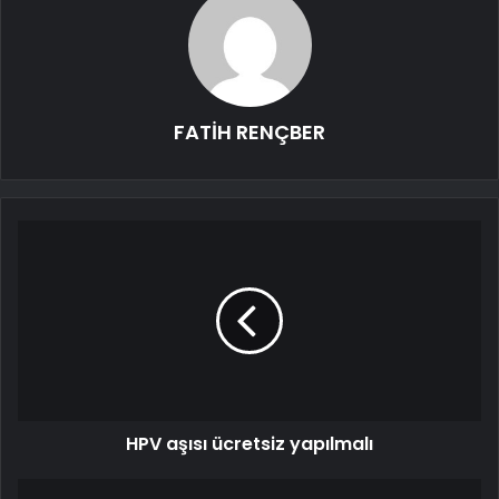
FATİH RENÇBER
HPV aşısı ücretsiz yapılmalı