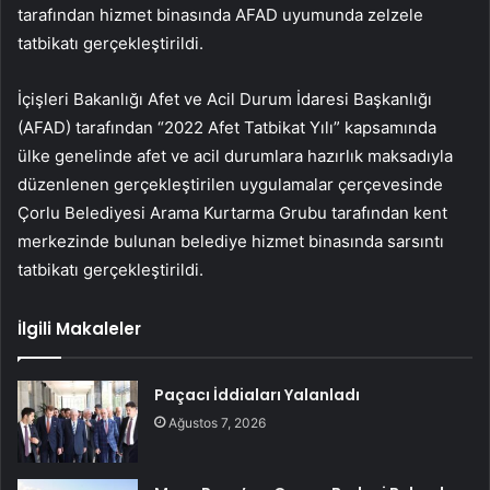
tarafından hizmet binasında AFAD uyumunda zelzele
tatbikatı gerçekleştirildi.
İçişleri Bakanlığı Afet ve Acil Durum İdaresi Başkanlığı
(AFAD) tarafından “2022 Afet Tatbikat Yılı” kapsamında
ülke genelinde afet ve acil durumlara hazırlık maksadıyla
düzenlenen gerçekleştirilen uygulamalar çerçevesinde
Çorlu Belediyesi Arama Kurtarma Grubu tarafından kent
merkezinde bulunan belediye hizmet binasında sarsıntı
tatbikatı gerçekleştirildi.
İlgili Makaleler
Paçacı İddiaları Yalanladı
Ağustos 7, 2026