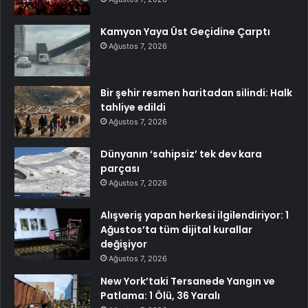
Kamyon Yaya Üst Geçidine Çarptı
Ağustos 7, 2026
Bir şehir resmen haritadan silindi: Halk
tahliye edildi
Ağustos 7, 2026
Dünyanın ‘sahipsiz’ tek dev kara
parçası
Ağustos 7, 2026
Alışveriş yapan herkesi ilgilendiriyor: 1
Ağustos’ta tüm dijital kurallar
değişiyor
Ağustos 7, 2026
New York’taki Tersanede Yangın ve
Patlama: 1 Ölü, 36 Yaralı