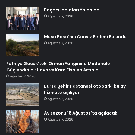
Paçacı İddiaları Yalanladı
Ağustos 7, 2026
Musa Paşa’nın Cansız Bedeni Bulundu
Ağustos 7, 2026
Fethiye Göcek’teki Orman Yangınına Müdahale
Güçlendirildi: Hava ve Kara Ekipleri Artırıldı
Ağustos 7, 2026
Bursa Şehir Hastanesi otoparkı bu ay
hizmete açılıyor
Ağustos 7, 2026
Av sezonu 18 Ağustos’ta açılacak
Ağustos 7, 2026