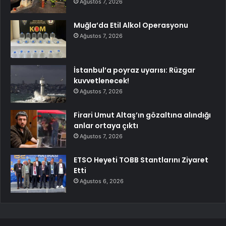
Ağustos 7, 2026
Muğla’da Etil Alkol Operasyonu
Ağustos 7, 2026
İstanbul’a poyraz uyarısı: Rüzgar
kuvvetlenecek!
Ağustos 7, 2026
Firari Umut Altaş’ın gözaltına alındığı
anlar ortaya çıktı
Ağustos 7, 2026
ETSO Heyeti TOBB Stantlarını Ziyaret
Etti
Ağustos 6, 2026