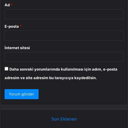
Ad
*
E-posta
*
İnternet sitesi
Daha sonraki yorumlarımda kullanılması için adım, e-posta
adresim ve site adresim bu tarayıcıya kaydedilsin.
Son Eklenen