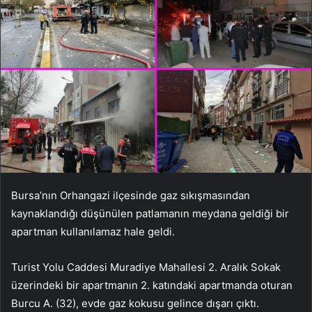
Bursa’nın Orhangazi ilçesinde gaz sıkışmasından
kaynaklandığı düşünülen patlamanın meydana geldiği bir
apartman kullanılamaz hale geldi.
Turist Yolu Caddesi Muradiye Mahallesi 2. Aralık Sokak
üzerindeki bir apartmanın 2. katındaki apartmanda oturan
Burcu A. (32), evde gaz kokusu gelince dışarı çıktı.