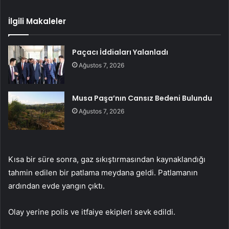
İlgili Makaleler
Paçacı İddiaları Yalanladı
Ağustos 7, 2026
Musa Paşa’nın Cansız Bedeni Bulundu
Ağustos 7, 2026
Kısa bir süre sonra, gaz sıkıştırmasından kaynaklandığı
tahmin edilen bir patlama meydana geldi. Patlamanın
ardından evde yangın çıktı.
Olay yerine polis ve itfaiye ekipleri sevk edildi.