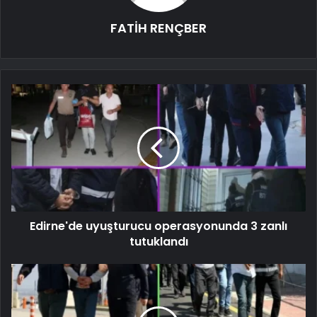
FATİH RENÇBER
Edirne'de uyuşturucu operasyonunda 3 zanlı
tutuklandı