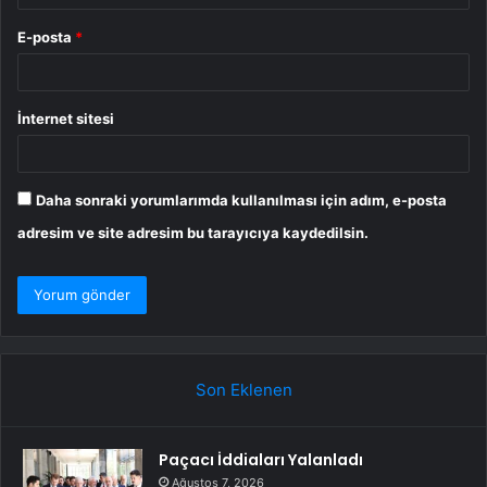
E-posta
*
İnternet sitesi
Daha sonraki yorumlarımda kullanılması için adım, e-posta
adresim ve site adresim bu tarayıcıya kaydedilsin.
Son Eklenen
Paçacı İddiaları Yalanladı
Ağustos 7, 2026