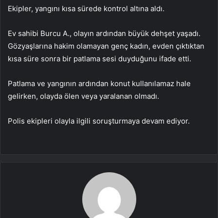
Ekipler, yangını kısa sürede kontrol altına aldı.
Ev sahibi Burcu A., olayın ardından büyük dehşet yaşadı.
Gözyaşlarına hakim olamayan genç kadın, evden çıktıktan
kısa süre sonra bir patlama sesi duyduğunu ifade etti.
Patlama ve yangının ardından konut kullanılamaz hale
gelirken, olayda ölen veya yaralanan olmadı.
Polis ekipleri olayla ilgili soruşturmaya devam ediyor.