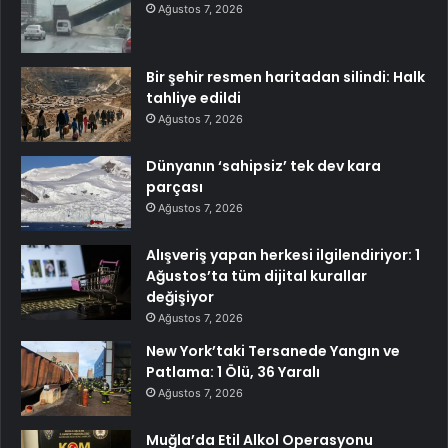
Ağustos 7, 2026
Bir şehir resmen haritadan silindi: Halk
tahliye edildi
Ağustos 7, 2026
Dünyanın ‘sahipsiz’ tek dev kara
parçası
Ağustos 7, 2026
Alışveriş yapan herkesi ilgilendiriyor: 1
Ağustos’ta tüm dijital kurallar
değişiyor
Ağustos 7, 2026
New York’taki Tersanede Yangın ve
Patlama: 1 Ölü, 36 Yaralı
Ağustos 7, 2026
Muğla’da Etil Alkol Operasyonu