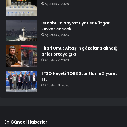
Ağustos 7, 2026
İstanbul’a poyraz uyarısı: Rüzgar
kuvvetlenecek!
Ağustos 7, 2026
Firari Umut Altaş’ın gözaltına alındığı
anlar ortaya çıktı
Ağustos 7, 2026
ETSO Heyeti TOBB Stantlarını Ziyaret
Etti
Ağustos 6, 2026
En Güncel Haberler