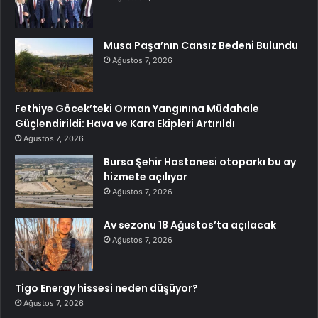
Musa Paşa’nın Cansız Bedeni Bulundu
Ağustos 7, 2026
Fethiye Göcek’teki Orman Yangınına Müdahale
Güçlendirildi: Hava ve Kara Ekipleri Artırıldı
Ağustos 7, 2026
Bursa Şehir Hastanesi otoparkı bu ay
hizmete açılıyor
Ağustos 7, 2026
Av sezonu 18 Ağustos’ta açılacak
Ağustos 7, 2026
Tigo Energy hissesi neden düşüyor?
Ağustos 7, 2026