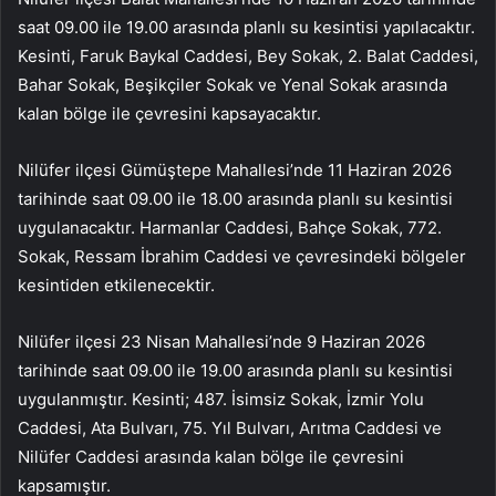
saat 09.00 ile 19.00 arasında planlı su kesintisi yapılacaktır.
Kesinti, Faruk Baykal Caddesi, Bey Sokak, 2. Balat Caddesi,
Bahar Sokak, Beşikçiler Sokak ve Yenal Sokak arasında
kalan bölge ile çevresini kapsayacaktır.
Nilüfer ilçesi Gümüştepe Mahallesi’nde 11 Haziran 2026
tarihinde saat 09.00 ile 18.00 arasında planlı su kesintisi
uygulanacaktır. Harmanlar Caddesi, Bahçe Sokak, 772.
Sokak, Ressam İbrahim Caddesi ve çevresindeki bölgeler
kesintiden etkilenecektir.
Nilüfer ilçesi 23 Nisan Mahallesi’nde 9 Haziran 2026
tarihinde saat 09.00 ile 19.00 arasında planlı su kesintisi
uygulanmıştır. Kesinti; 487. İsimsiz Sokak, İzmir Yolu
Caddesi, Ata Bulvarı, 75. Yıl Bulvarı, Arıtma Caddesi ve
Nilüfer Caddesi arasında kalan bölge ile çevresini
kapsamıştır.