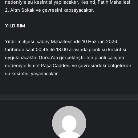
nedeniyle su kesintisi yapılacaktır. Kesinti, Fatih Mahallesi
2. Altın Sokak ve çevresini kapsayacaktır.
YILDIRIM
Yıldırım ilçesi İsabey Mahallesi’nde 10 Haziran 2026
tarihinde saat 00.45 ile 18.00 arasında planlı su kesintisi
uygulanacaktır. Gürsu’da gerçekleştirilen planlı çalışma
nedeniyle İsmet Paşa Caddesi ve çevresindeki bölgelerde
su kesintisi yaşanacaktır.