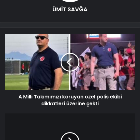
ÜMİT SAVĞA
A Milli Takımımızı koruyan özel polis ekibi
dikkatleri üzerine çekti