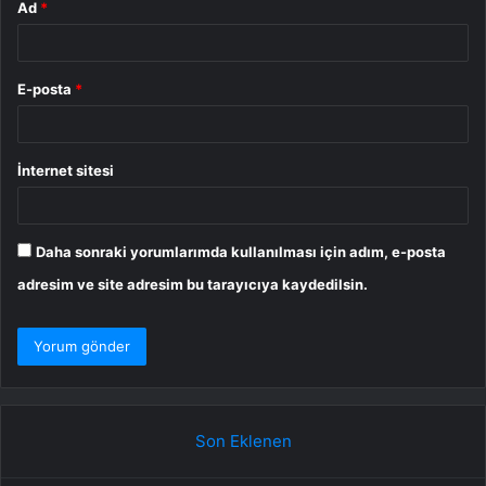
Ad
*
E-posta
*
İnternet sitesi
Daha sonraki yorumlarımda kullanılması için adım, e-posta
adresim ve site adresim bu tarayıcıya kaydedilsin.
Son Eklenen