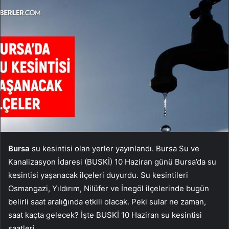
Bursa
su kesintisi olan yerler yayınlandı. Bursa Su ve
Kanalizasyon İdaresi (BUSKİ) 10 Haziran günü Bursa’da su
kesintisi yaşanacak ilçeleri duyurdu. Su kesintileri
Osmangazi, Yıldırım, Nilüfer ve İnegöl ilçelerinde bugün
belirli saat aralığında etkili olacak. Peki sular ne zaman,
saat kaçta gelecek? İşte BUSKİ 10 Haziran su kesintisi
saatleri…