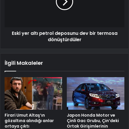
Eski yer altı petrol deposunu dev bir termosa
dönüştürdüler
İlgili Makaleler
Firari Umut Altaş’ın
Japon Honda Motor ve
gözaltına alındığı anlar
Çinli Gac Grubu, Çin’deki
ortaya çıktı
Ortak Girişimlerinin