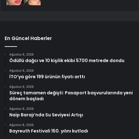
En Güncel Haberler
Ağustos 9, 2026
Ödüllü dağcı ve 10 kişilik ekibi 5700 metrede dondu
Ağustos 9, 2026
İTO’ya göre 199 ürünün fiyatı arttı
Ağustos 9, 2026
Süreç tamamen değişti: Pasaport başvurularında yeni
dönem başladı
Ağustos 9, 2026
Naip Barajı’nda Su Seviyesi Artışı
Ağustos 8, 2026
Bayreuth Festivali 150. yılını kutladı