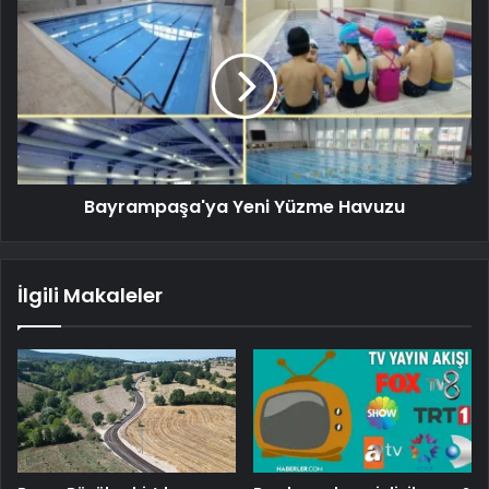
Bayrampaşa'ya Yeni Yüzme Havuzu
İlgili Makaleler