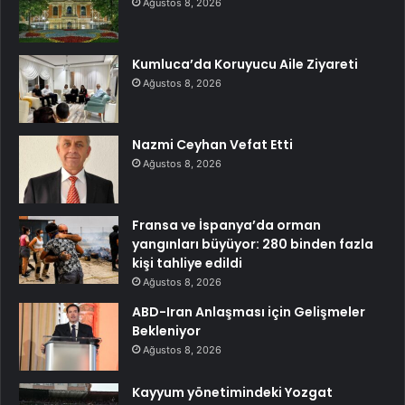
Ağustos 8, 2026
Kumluca’da Koruyucu Aile Ziyareti
Ağustos 8, 2026
Nazmi Ceyhan Vefat Etti
Ağustos 8, 2026
Fransa ve İspanya’da orman
yangınları büyüyor: 280 binden fazla
kişi tahliye edildi
Ağustos 8, 2026
ABD-Iran Anlaşması için Gelişmeler
Bekleniyor
Ağustos 8, 2026
Kayyum yönetimindeki Yozgat