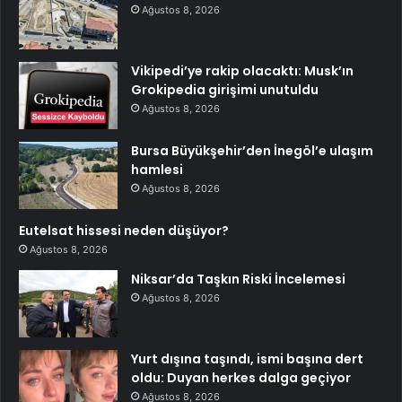
Ağustos 8, 2026
Vikipedi’ye rakip olacaktı: Musk’ın
Grokipedia girişimi unutuldu
Ağustos 8, 2026
Bursa Büyükşehir’den İnegöl’e ulaşım
hamlesi
Ağustos 8, 2026
Eutelsat hissesi neden düşüyor?
Ağustos 8, 2026
Niksar’da Taşkın Riski İncelemesi
Ağustos 8, 2026
Yurt dışına taşındı, ismi başına dert
oldu: Duyan herkes dalga geçiyor
Ağustos 8, 2026