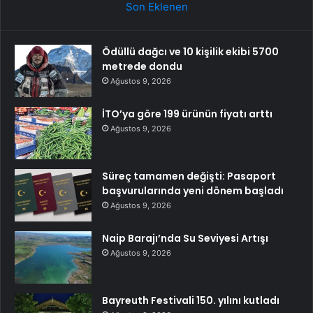
Son Eklenen
Ödüllü dağcı ve 10 kişilik ekibi 5700
metrede dondu
Ağustos 9, 2026
İTO’ya göre 199 ürünün fiyatı arttı
Ağustos 9, 2026
Süreç tamamen değişti: Pasaport
başvurularında yeni dönem başladı
Ağustos 9, 2026
Naip Barajı’nda Su Seviyesi Artışı
Ağustos 9, 2026
Bayreuth Festivali 150. yılını kutladı