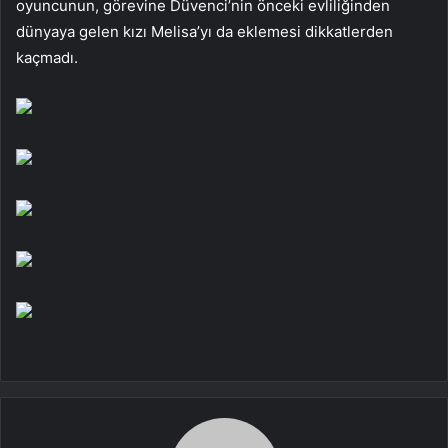
oyuncunun, görevine Düvenci’nin önceki evliliğinden
dünyaya gelen kızı Melisa’yı da eklemesi dikkatlerden
kaçmadı.