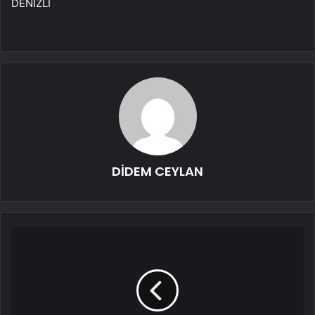
DENİZLİ
DİDEM CEYLAN