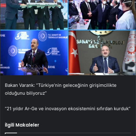
Bakan Varank: “Türkiye’nin geleceğinin girişimcilikte
olduğunu biliyoruz”
“21 yıldır Ar-Ge ve inovasyon ekosistemini sıfırdan kurduk”
İlgili Makaleler