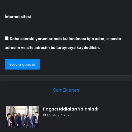
İnternet sitesi
Daha sonraki yorumlarımda kullanılması için adım, e-posta
adresim ve site adresim bu tarayıcıya kaydedilsin.
Son Eklenen
Paçacı İddiaları Yalanladı
Ağustos 7, 2026