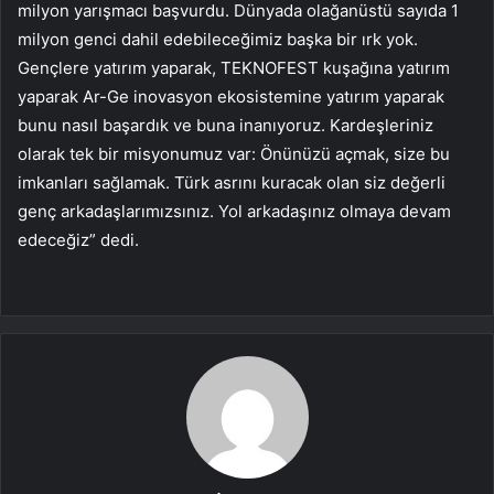
milyon yarışmacı başvurdu. Dünyada olağanüstü sayıda 1
milyon genci dahil edebileceğimiz başka bir ırk yok.
Gençlere yatırım yaparak, TEKNOFEST kuşağına yatırım
yaparak Ar-Ge inovasyon ekosistemine yatırım yaparak
bunu nasıl başardık ve buna inanıyoruz. Kardeşleriniz
olarak tek bir misyonumuz var: Önünüzü açmak, size bu
imkanları sağlamak. Türk asrını kuracak olan siz değerli
genç arkadaşlarımızsınız. Yol arkadaşınız olmaya devam
edeceğiz” dedi.