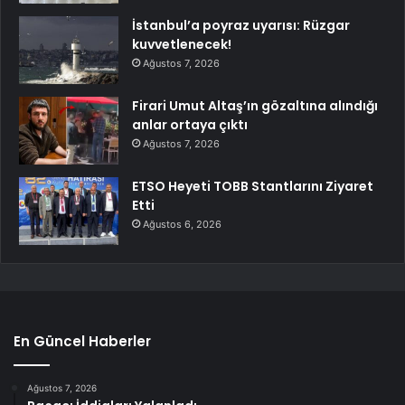
İstanbul’a poyraz uyarısı: Rüzgar
kuvvetlenecek!
Ağustos 7, 2026
Firari Umut Altaş’ın gözaltına alındığı
anlar ortaya çıktı
Ağustos 7, 2026
ETSO Heyeti TOBB Stantlarını Ziyaret
Etti
Ağustos 6, 2026
En Güncel Haberler
Ağustos 7, 2026