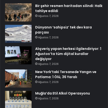
Bir şehir resmen haritadan silindi: Halk
tahliye edildi
Ağustos 7, 2026
Dünyanın ‘sahipsiz’ tek dev kara
parçası
Ağustos 7, 2026
Alışveriş yapan herkesi ilgilendiriyor: 1
Ağustos’ta tüm dijital kurallar
değişiyor
Ağustos 7, 2026
New York’taki Tersanede Yangın ve
Patlama: 1 Ölü, 36 Yaralı
Ağustos 7, 2026
Muğla’da Etil Alkol Operasyonu
Ağustos 7, 2026