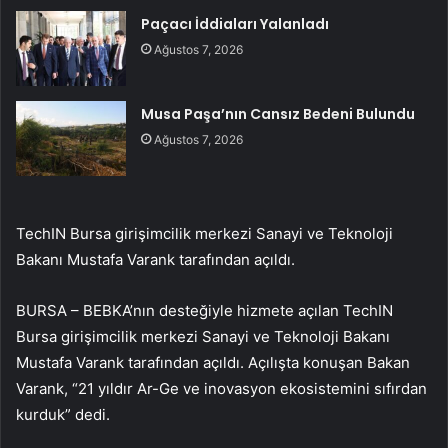
Paçacı İddiaları Yalanladı
Ağustos 7, 2026
Musa Paşa’nın Cansız Bedeni Bulundu
Ağustos 7, 2026
TechIN Bursa girişimcilik merkezi Sanayi ve Teknoloji
Bakanı Mustafa Varank tarafından açıldı.
BURSA – BEBKA’nın desteğiyle hizmete açılan TechIN
Bursa girişimcilik merkezi Sanayi ve Teknoloji Bakanı
Mustafa Varank tarafından açıldı. Açılışta konuşan Bakan
Varank, “21 yıldır Ar-Ge ve inovasyon ekosistemini sıfırdan
kurduk” dedi.