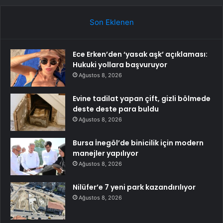
Son Eklenen
Ece Erken’den ‘yasak aşk’ açıklaması:
Hukuki yollara başvuruyor
Ağustos 8, 2026
Evine tadilat yapan çift, gizli bölmede
deste deste para buldu
Ağustos 8, 2026
Bursa İnegöl’de binicilik için modern
manejler yapılıyor
Ağustos 8, 2026
Nilüfer’e 7 yeni park kazandırılıyor
Ağustos 8, 2026