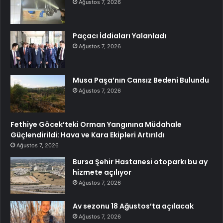
Ağustos 7, 2026
Paçacı İddiaları Yalanladı
Ağustos 7, 2026
Musa Paşa’nın Cansız Bedeni Bulundu
Ağustos 7, 2026
Fethiye Göcek’teki Orman Yangınına Müdahale
Güçlendirildi: Hava ve Kara Ekipleri Artırıldı
Ağustos 7, 2026
Bursa Şehir Hastanesi otoparkı bu ay
hizmete açılıyor
Ağustos 7, 2026
Av sezonu 18 Ağustos’ta açılacak
Ağustos 7, 2026