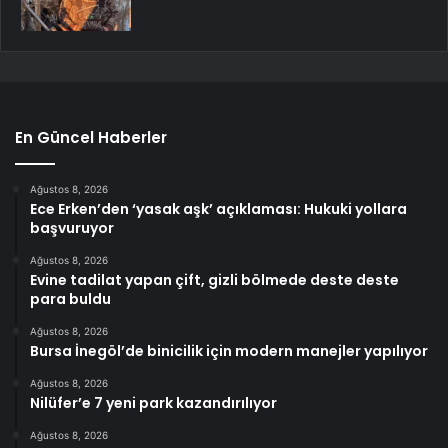
En Güncel Haberler
Ağustos 8, 2026
Ece Erken’den ‘yasak aşk’ açıklaması: Hukuki yollara
başvuruyor
Ağustos 8, 2026
Evine tadilat yapan çift, gizli bölmede deste deste
para buldu
Ağustos 8, 2026
Bursa İnegöl’de binicilik için modern manejler yapılıyor
Ağustos 8, 2026
Nilüfer’e 7 yeni park kazandırılıyor
Ağustos 8, 2026