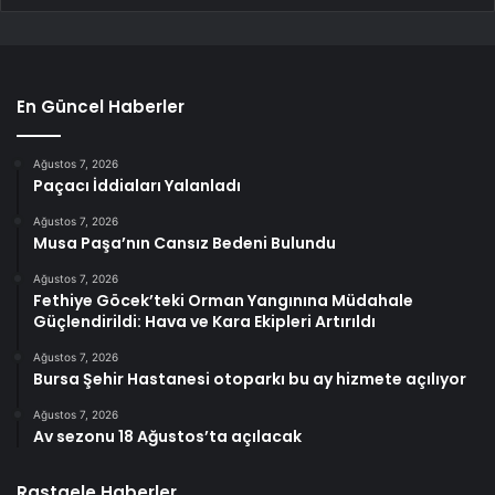
En Güncel Haberler
Ağustos 7, 2026
Paçacı İddiaları Yalanladı
Ağustos 7, 2026
Musa Paşa’nın Cansız Bedeni Bulundu
Ağustos 7, 2026
Fethiye Göcek’teki Orman Yangınına Müdahale
Güçlendirildi: Hava ve Kara Ekipleri Artırıldı
Ağustos 7, 2026
Bursa Şehir Hastanesi otoparkı bu ay hizmete açılıyor
Ağustos 7, 2026
Av sezonu 18 Ağustos’ta açılacak
Rastgele Haberler