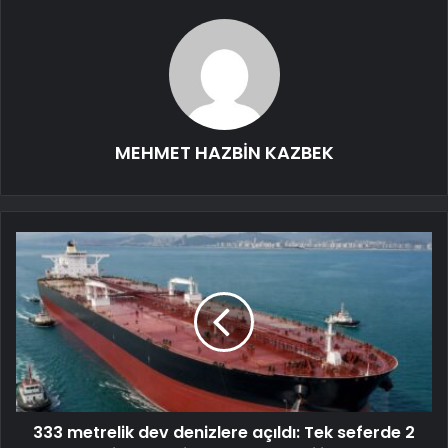
MEHMET HAZBİN KAZBEK
333 metrelik dev denizlere açıldı: Tek seferde 2