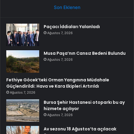
Son Eklenen
Paçacı İddiaları Yalanladı
Ağustos 7, 2026
Musa Paşa’nın Cansız Bedeni Bulundu
Ağustos 7, 2026
Fethiye Göcek’teki Orman Yangınına Müdahale
Güçlendirildi: Hava ve Kara Ekipleri Artırıldı
Ağustos 7, 2026
Bursa Şehir Hastanesi otoparkı bu ay
hizmete açılıyor
Ağustos 7, 2026
Av sezonu 18 Ağustos’ta açılacak