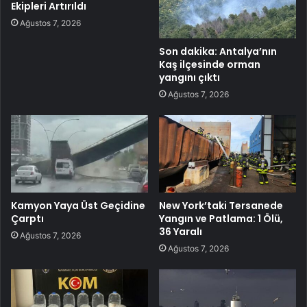
Ekipleri Artırıldı
Ağustos 7, 2026
Son dakika: Antalya’nın
Kaş ilçesinde orman
yangını çıktı
Ağustos 7, 2026
Kamyon Yaya Üst Geçidine
New York’taki Tersanede
Çarptı
Yangın ve Patlama: 1 Ölü,
36 Yaralı
Ağustos 7, 2026
Ağustos 7, 2026