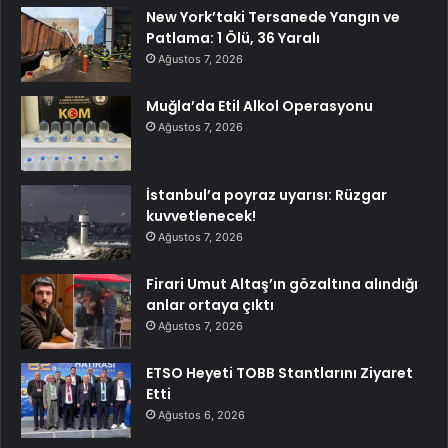
New York’taki Tersanede Yangın ve
Patlama: 1 Ölü, 36 Yaralı
Ağustos 7, 2026
Muğla’da Etil Alkol Operasyonu
Ağustos 7, 2026
İstanbul’a poyraz uyarısı: Rüzgar
kuvvetlenecek!
Ağustos 7, 2026
Firari Umut Altaş’ın gözaltına alındığı
anlar ortaya çıktı
Ağustos 7, 2026
ETSO Heyeti TOBB Stantlarını Ziyaret
Etti
Ağustos 6, 2026