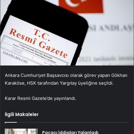
Ankara Cumhuriyet Başsavcısı olarak görev yapan Gökhan
Karaköse, HSK tarafından Yargıtay üyeliğine seçildi.
Karar Resmi Gazete’de yayınlandı.
İlgili Makaleler
Paçacı İddiaları Yalanladı