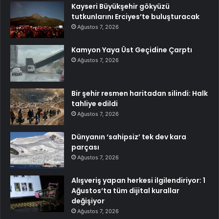
Kayseri Büyükşehir gökyüzü
tutkunlarını Erciyes’te buluşturacak
Ağustos 7, 2026
Kamyon Yaya Üst Geçidine Çarptı
Ağustos 7, 2026
Bir şehir resmen haritadan silindi: Halk
tahliye edildi
Ağustos 7, 2026
Dünyanın ‘sahipsiz’ tek dev kara
parçası
Ağustos 7, 2026
Alışveriş yapan herkesi ilgilendiriyor: 1
Ağustos’ta tüm dijital kurallar
değişiyor
Ağustos 7, 2026