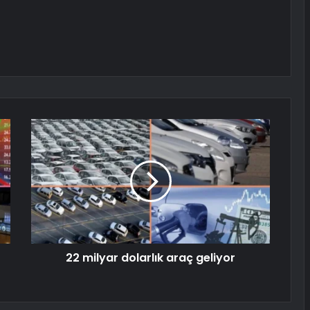
22 milyar dolarlık araç geliyor