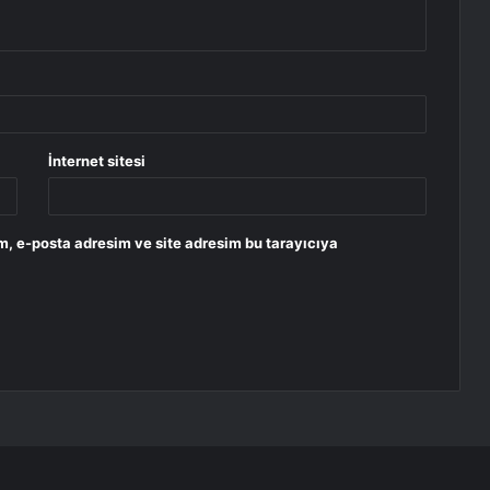
İnternet sitesi
m, e-posta adresim ve site adresim bu tarayıcıya