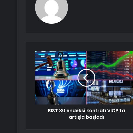
BIST 30 endeksi kontratı VİOP'ta
artışla başladı