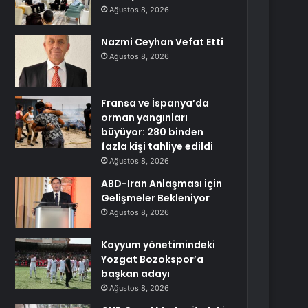
Ağustos 8, 2026
Nazmi Ceyhan Vefat Etti
Ağustos 8, 2026
Fransa ve İspanya’da
orman yangınları
büyüyor: 280 binden
fazla kişi tahliye edildi
Ağustos 8, 2026
ABD-Iran Anlaşması için
Gelişmeler Bekleniyor
Ağustos 8, 2026
Kayyum yönetimindeki
Yozgat Bozokspor’a
başkan adayı
Ağustos 8, 2026