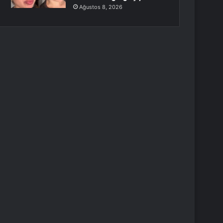
Ağustos 8, 2026