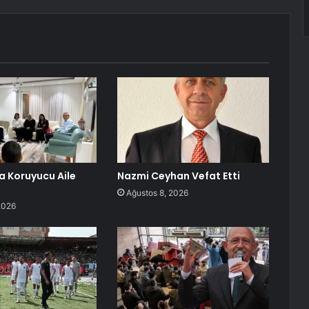
 Koruyucu Aile
Nazmi Ceyhan Vefat Etti
Ağustos 8, 2026
2026