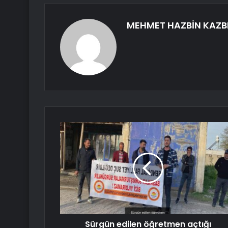
MEHMET HAZBİN KAZB
Sürgün edilen öğretmen açtığı