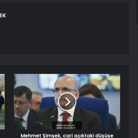
EK
Mehmet Şimşek, cari açıktaki düşüşe