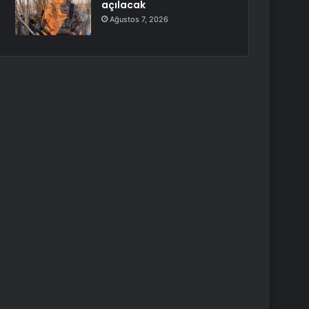
açılacak
Ağustos 7, 2026