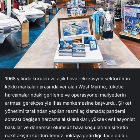
1968 yılında kurulan ve açık hava rekreasyon sektörünün
köklü markaları arasında yer alan West Marine, tüketici
harcamalarındaki gerileme ve operasyonel maliyetlerin
artması gerekçesiyle iflas mahkemesine başvurdu. Şirket
yönetimi tarafından yapılan resmi açıklamada; pandemi
sonrası değişen harcama alışkanlıkları, yüksek enflasyonist
baskılar ve dönemsel olumsuz hava koşullarının şirketin
nakit akışını sürdürülemez noktaya getirdiği ifade edildi.