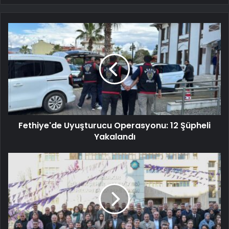
Fethiye'de Uyuşturucu Operasyonu: 12 Şüpheli
Yakalandı