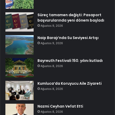
Süreç tamamen değişti: Pasaport
başvurularında yeni dönem başladı
Ağustos 9, 2026
Naip Barajı’nda Su Seviyesi Artışı
Ağustos 9, 2026
Bayreuth Festivali 150. yılını kutladı
Ağustos 8, 2026
Kumluca’da Koruyucu Aile Ziyareti
Ağustos 8, 2026
Nazmi Ceyhan Vefat Etti
Ağustos 8, 2026