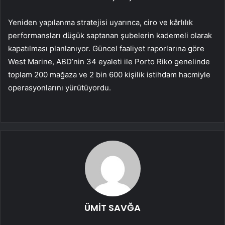
Yeniden yapılanma stratejisi uyarınca, ciro ve kârlılık
performansları düşük saptanan şubelerin kademeli olarak
kapatılması planlanıyor. Güncel faaliyet raporlarına göre
West Marine, ABD’nin 34 eyaleti ile Porto Riko genelinde
toplam 200 mağaza ve 2 bin 600 kişilik istihdam hacmiyle
operasyonlarını yürütüyordu.
ÜMİT SAVĞA