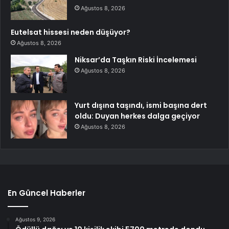
Ağustos 8, 2026
Eutelsat hissesi neden düşüyor?
Ağustos 8, 2026
Niksar’da Taşkın Riski İncelemesi
Ağustos 8, 2026
Yurt dışına taşındı, ismi başına dert
oldu: Duyan herkes dalga geçiyor
Ağustos 8, 2026
En Güncel Haberler
Ağustos 9, 2026