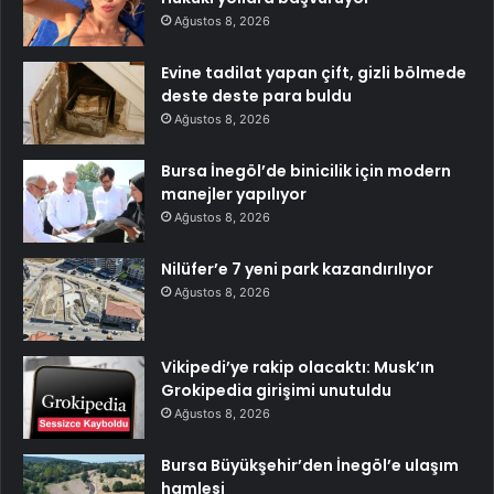
Ağustos 8, 2026
Evine tadilat yapan çift, gizli bölmede
deste deste para buldu
Ağustos 8, 2026
Bursa İnegöl’de binicilik için modern
manejler yapılıyor
Ağustos 8, 2026
Nilüfer’e 7 yeni park kazandırılıyor
Ağustos 8, 2026
Vikipedi’ye rakip olacaktı: Musk’ın
Grokipedia girişimi unutuldu
Ağustos 8, 2026
Bursa Büyükşehir’den İnegöl’e ulaşım
hamlesi