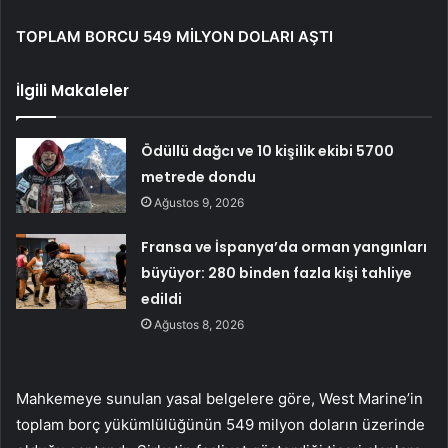
TOPLAM BORCU 549 MİLYON DOLARI AŞTI
İlgili Makaleler
Ödüllü dağcı ve 10 kişilik ekibi 5700
metrede dondu
Ağustos 9, 2026
Fransa ve İspanya’da orman yangınları
büyüyor: 280 binden fazla kişi tahliye
edildi
Ağustos 8, 2026
Mahkemeye sunulan yasal belgelere göre, West Marine’in
toplam borç yükümlülüğünün 549 milyon doların üzerinde