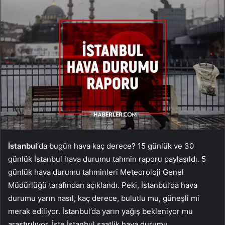
İstanbul
‘da bugün hava kaç derece? 15 günlük ve 30
günlük İstanbul hava durumu tahmin raporu paylaşıldı. 5
günlük hava durumu tahminleri Meteoroloji Genel
Müdürlüğü tarafından açıklandı. Peki, İstanbul’da hava
durumu yarın nasıl, kaç derece, bulutlu mu, güneşli mi
merak ediliyor. İstanbul’da yarın yağış bekleniyor mu
araştırılıyor. İşte İstanbul saatlik hava durumu