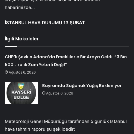
haberimizde…
İSTANBUL HAVA DURUMU 13 ŞUBAT
İlgili Makaleler
CHP’li Şevkin Adana’da Emeklilerle Bir Araya Geldi: “3 Bin
500 Liralık Zam Yeterli Değil”
Ağustos 6, 2026
Bayramda Sağanak Yağış Bekleniyor
Ağustos 6, 2026
Meteoroloji Genel Müdürlüğü tarafından 5 günlük İstanbul
hava tahmin raporu şu şekildedir: