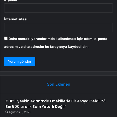
İnternet sitesi
Daha sonraki yorumlarımda kullanılması için adım, e-posta
adresim ve site adresim bu tarayıcıya kaydedilsin.
Son Eklenen
CHP’li Şevkin Adana’da Emeklilerle Bir Araya Geldi: “3
Bin 500 Liralık Zam Yeterli Değil”
Ağustos 6, 2026