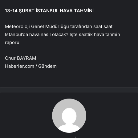
13-14 ŞUBAT İSTANBUL HAVA TAHMİNİ
Meteoroloji Genel Müdürlüğü tarafından saat saat
İstanbul’da hava nasıl olacak? İşte saatlik hava tahmin
raporu:
Onur BAYRAM
Haberler.com / Gündem