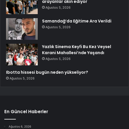
arayanlar akın ediyor
Ağustos 5, 2026
Samandağ’da Eğitime Ara Verildi
Ağustos 5, 2026
Yazlık Sinema Keyfi Bu Kez Veysel
Karani Mahallesi’nde Yaşandı
Ağustos 5, 2026
Ibotta hissesi bugün neden yükseliyor?
Ağustos 5, 2026
En Güncel Haberler
Ağustos 6, 2026