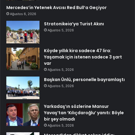
Mercedes’in Yetenek Avcısı Red Bull’a Geçiyor
Ağustos 6, 2026
Stratonikeia’ya Turist Akını
Ağustos 5, 2026
Köyde yıllık kira sadece 47 lira:
Yaşamak için istenen sadece 3 şart
var
Ağustos 5, 2026
Başkan Ünlü, personelle bayramlaştı
Ağustos 5, 2026
Yarkadaş’ın sözlerine Mansur
Yavaş’tan ‘Kılıçdaroğlu’ yanıtı: Böyle
bir şey olmadı
Ağustos 5, 2026